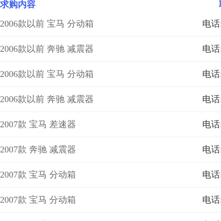
求购内容
2006款以前 宝马 分动箱
电话:
2006款以前 奔驰 减震器
电话:
2006款以前 宝马 分动箱
电话:
2006款以前 奔驰 减震器
电话:
2007款 宝马 差速器
电话:
2007款 奔驰 减震器
电话:
2007款 宝马 分动箱
电话:
2007款 宝马 分动箱
电话: